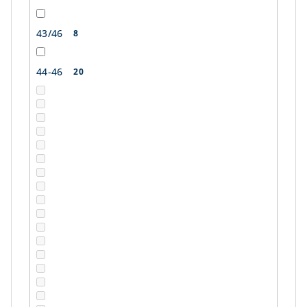
43/46
8
44-46
20