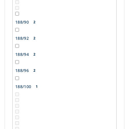
188/90
2
188/92
2
188/94
2
188/96
2
188/100
1