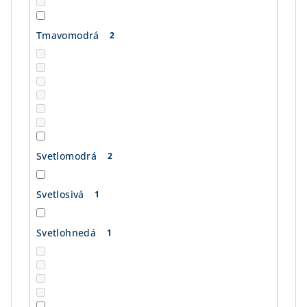
Tmavomodrá
2
Svetlomodrá
2
Svetlosivá
1
Svetlohnedá
1