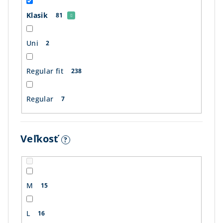
Klasik
81
Uni
2
Regular fit
238
Regular
7
Veľkosť
?
M
15
L
16