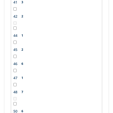
41
3
42
2
44
1
45
2
46
6
47
1
48
7
50
6