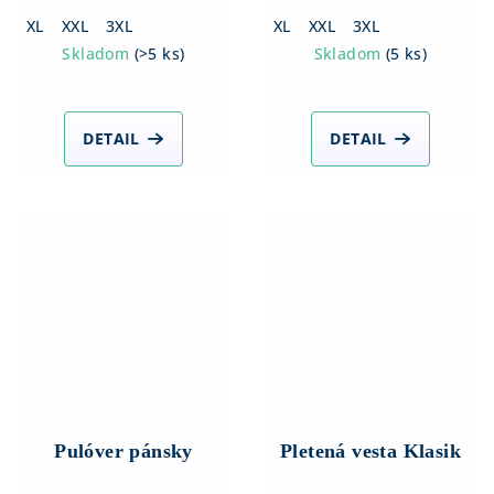
XL
XXL
3XL
XL
XXL
3XL
Skladom
(
>5 ks
)
Skladom
(
5 ks
)
DETAIL
DETAIL
Pulóver pánsky
Pletená vesta Klasik