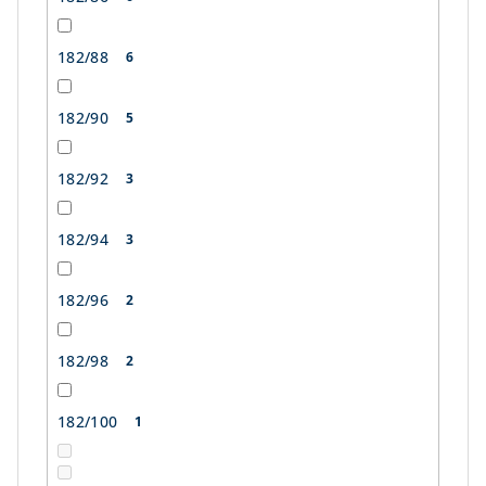
182/88
6
182/90
5
182/92
3
182/94
3
182/96
2
182/98
2
182/100
1