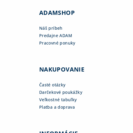
ADAMSHOP
Náš príbeh
Predajne ADAM
Pracovné ponuky
NAKUPOVANIE
Časté otázky
Darčekové poukážky
Veľkostné tabuľky
Platba a doprava