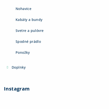
Nohavice
Kabáty a bundy
Svetre a pulóvre
Spodné prádlo
Ponožky
Doplnky
Instagram