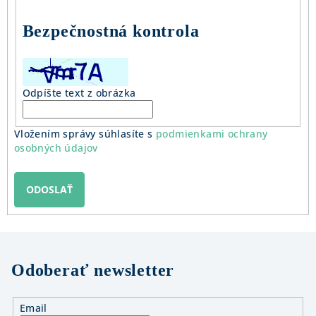
Bezpečnostná kontrola
Odpíšte text z obrázka
Vložením správy súhlasíte s
podmienkami ochrany
osobných údajov
ODOSLAŤ
Odoberať newsletter
Email