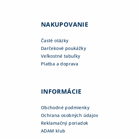
NAKUPOVANIE
Časté otázky
Darčekové poukážky
Veľkostné tabuľky
Platba a doprava
INFORMÁCIE
Obchodné podmienky
Ochrana osobných údajov
Reklamačný poriadok
ADAM klub