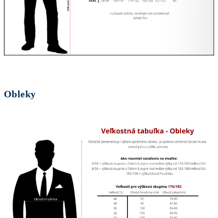
Obleky