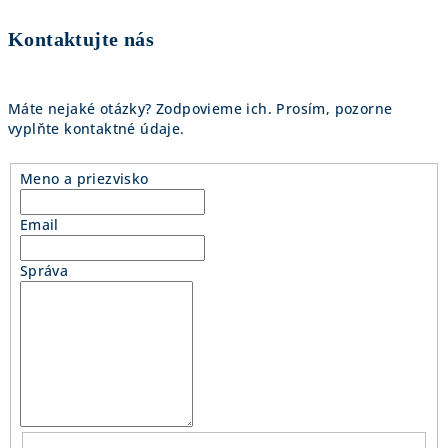
Kontaktujte nás
Máte nejaké otázky? Zodpovieme ich. Prosím, pozorne
vyplňte kontaktné údaje.
Meno a priezvisko
Email
Správa