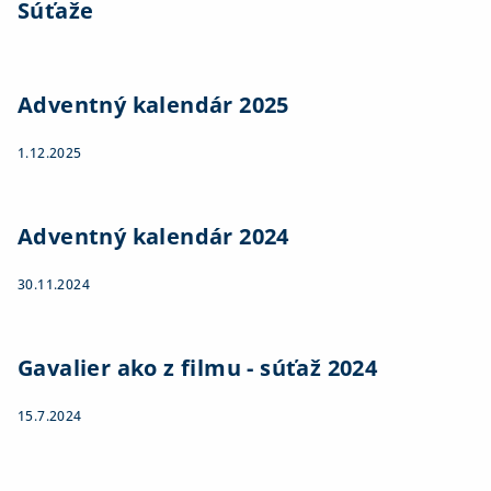
Súťaže
Adventný kalendár 2025
1.12.2025
Adventný kalendár 2024
30.11.2024
Gavalier ako z filmu - súťaž 2024
15.7.2024