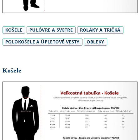
KOŠELE
PULÓVRE A SVETRE
ROLÁKY A TRIČKÁ
POLOKOŠELE A ÚPLETOVÉ VESTY
OBLEKY
Košele