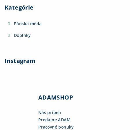
Kategórie
Pánska móda
Doplnky
Instagram
ADAMSHOP
Náš príbeh
Predajne ADAM
Pracovné ponuky