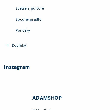
Svetre a pulóvre
Spodné prádlo
Ponožky
Doplnky
Instagram
ADAMSHOP