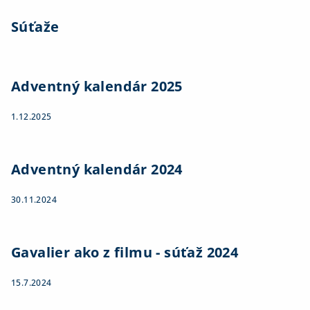
Súťaže
Adventný kalendár 2025
1.12.2025
Adventný kalendár 2024
30.11.2024
Gavalier ako z filmu - súťaž 2024
15.7.2024