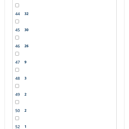
44
32
45
30
46
26
47
9
48
3
49
2
50
2
52
1