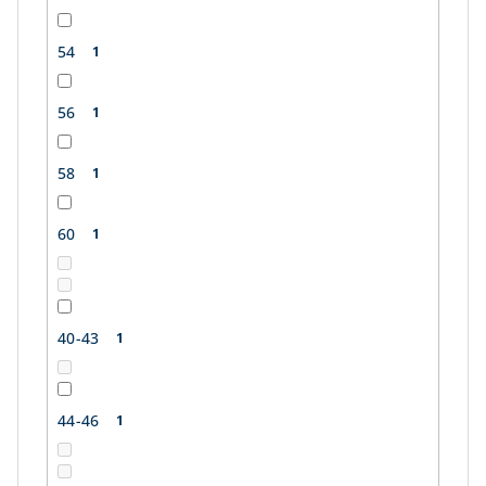
54
1
56
1
58
1
60
1
40-43
1
44-46
1