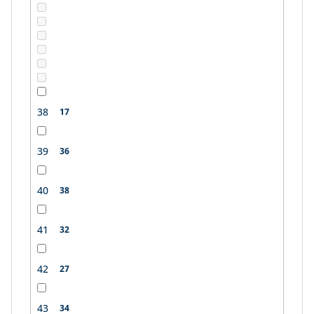
38
17
39
36
40
38
41
32
42
27
43
34