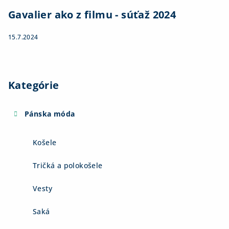
Gavalier ako z filmu - súťaž 2024
15.7.2024
Kategórie
Pánska móda
Košele
Tričká a polokošele
Vesty
Saká