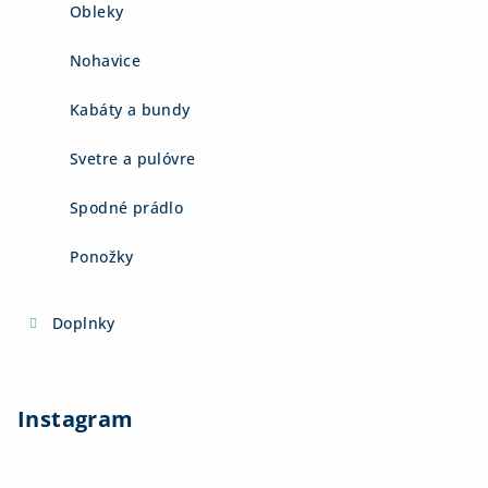
Obleky
Nohavice
Kabáty a bundy
Svetre a pulóvre
Spodné prádlo
Ponožky
Doplnky
Instagram