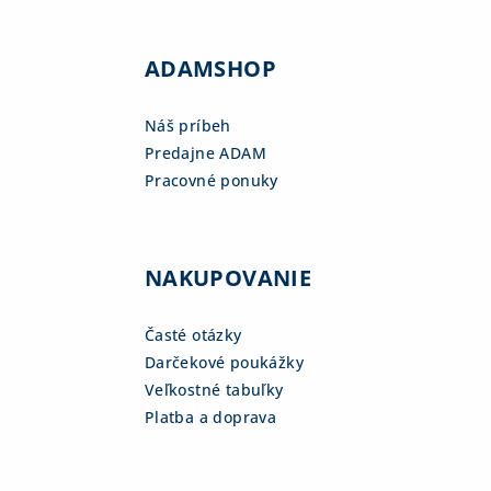
ADAMSHOP
Náš príbeh
Predajne ADAM
Pracovné ponuky
NAKUPOVANIE
Časté otázky
Darčekové poukážky
Veľkostné tabuľky
Platba a doprava