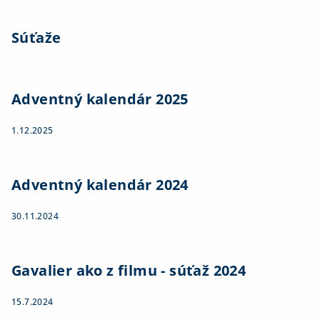
Súťaže
Adventný kalendár 2025
1.12.2025
Adventný kalendár 2024
30.11.2024
Gavalier ako z filmu - súťaž 2024
15.7.2024