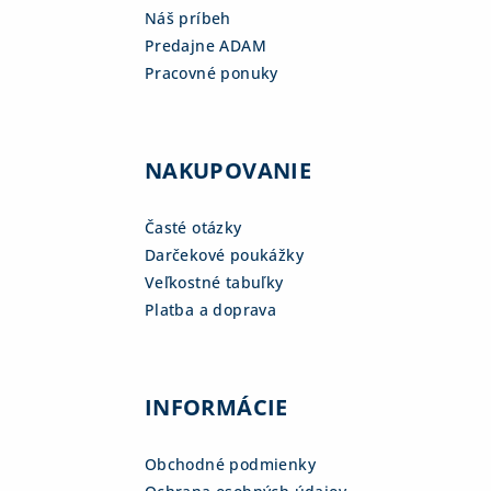
Náš príbeh
Predajne ADAM
Pracovné ponuky
NAKUPOVANIE
Časté otázky
Darčekové poukážky
Veľkostné tabuľky
Platba a doprava
INFORMÁCIE
Obchodné podmienky