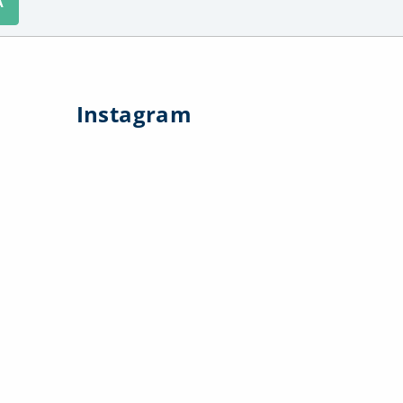
A
Instagram