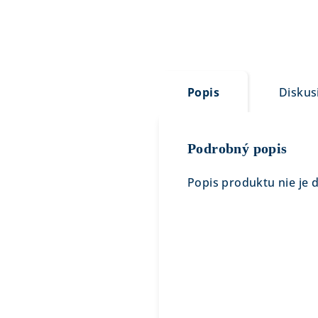
Popis
Diskus
Podrobný popis
Popis produktu nie je 