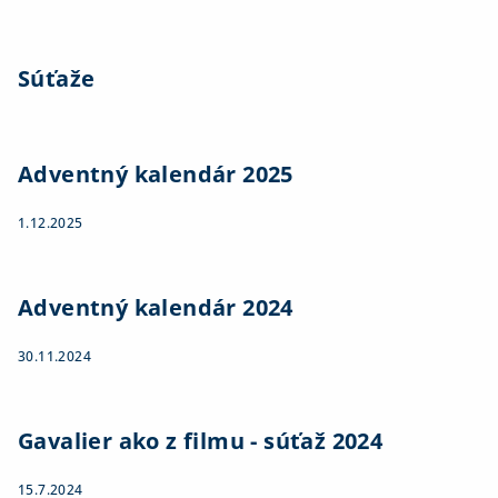
Súťaže
Adventný kalendár 2025
1.12.2025
Adventný kalendár 2024
30.11.2024
Gavalier ako z filmu - súťaž 2024
15.7.2024