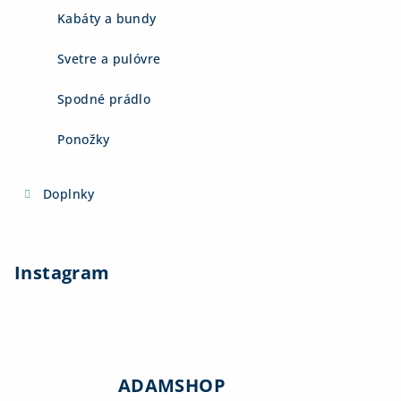
Kabáty a bundy
Svetre a pulóvre
Spodné prádlo
Ponožky
Doplnky
Instagram
ADAMSHOP