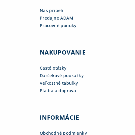
Náš príbeh
Predajne ADAM
Pracovné ponuky
NAKUPOVANIE
Časté otázky
Darčekové poukážky
Veľkostné tabuľky
Platba a doprava
INFORMÁCIE
Obchodné podmienky