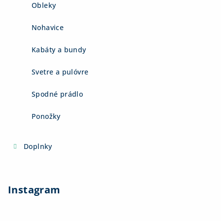
Obleky
Nohavice
Kabáty a bundy
Svetre a pulóvre
Spodné prádlo
Ponožky
Doplnky
Instagram