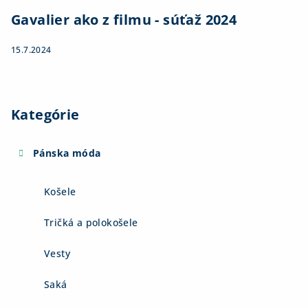
Gavalier ako z filmu - súťaž 2024
15.7.2024
Kategórie
Pánska móda
Košele
Tričká a polokošele
Vesty
Saká