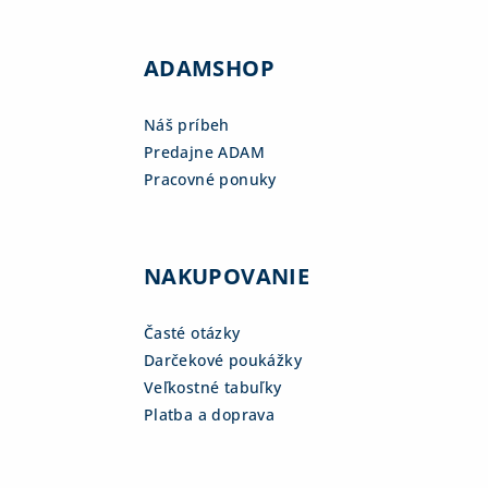
ADAMSHOP
Náš príbeh
Predajne ADAM
Pracovné ponuky
NAKUPOVANIE
Časté otázky
Darčekové poukážky
Veľkostné tabuľky
Platba a doprava