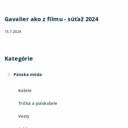
Gavalier ako z filmu - súťaž 2024
15.7.2024
Kategórie
Pánska móda
Košele
Tričká a polokošele
Vesty