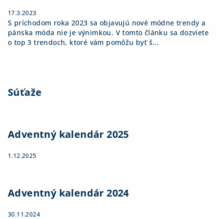
17.3.2023
S príchodom roka 2023 sa objavujú nové módne trendy a
pánska móda nie je výnimkou. V tomto článku sa dozviete
o top 3 trendoch, ktoré vám pomôžu byť š...
Súťaže
Adventný kalendár 2025
1.12.2025
Adventný kalendár 2024
30.11.2024