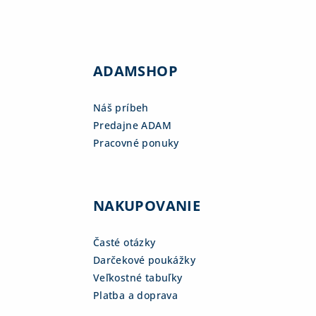
ADAMSHOP
Náš príbeh
Predajne ADAM
Pracovné ponuky
NAKUPOVANIE
Časté otázky
Darčekové poukážky
Veľkostné tabuľky
Platba a doprava