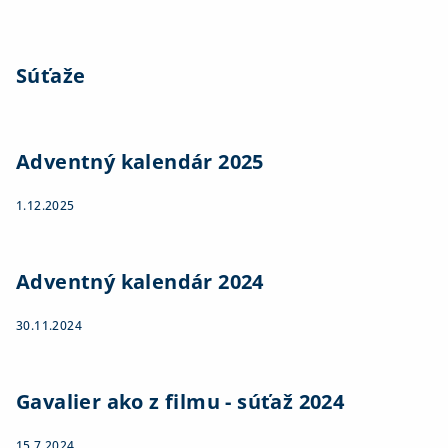
Súťaže
Adventný kalendár 2025
1.12.2025
Adventný kalendár 2024
30.11.2024
Gavalier ako z filmu - súťaž 2024
15.7.2024