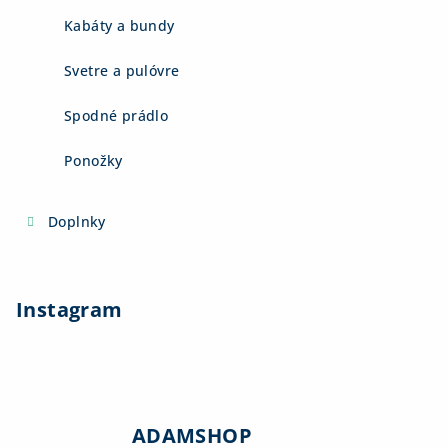
Kabáty a bundy
Svetre a pulóvre
Spodné prádlo
Ponožky
Doplnky
Instagram
ADAMSHOP