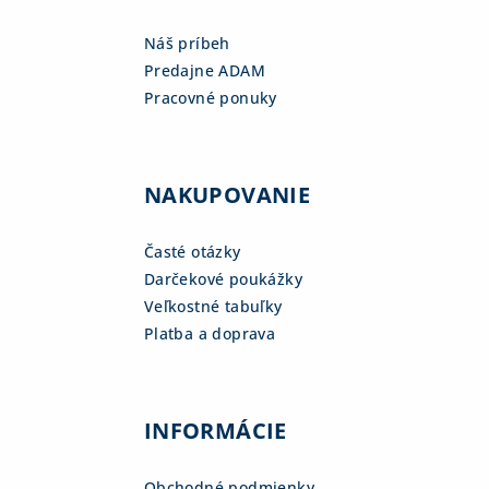
Náš príbeh
Predajne ADAM
Pracovné ponuky
NAKUPOVANIE
Časté otázky
Darčekové poukážky
Veľkostné tabuľky
Platba a doprava
INFORMÁCIE
Obchodné podmienky