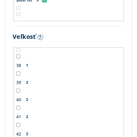
Veľkosť
?
38
1
39
2
40
2
41
2
42
2