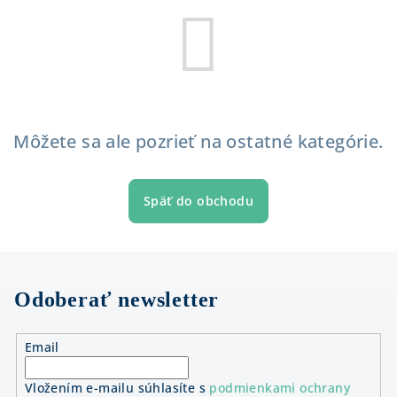
Môžete sa ale pozrieť na ostatné kategórie.
Späť do obchodu
Odoberať newsletter
Email
Vložením e-mailu súhlasíte s
podmienkami ochrany