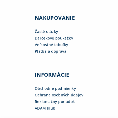
NAKUPOVANIE
Časté otázky
Darčekové poukážky
Veľkostné tabuľky
Platba a doprava
INFORMÁCIE
Obchodné podmienky
Ochrana osobných údajov
Reklamačný poriadok
ADAM klub