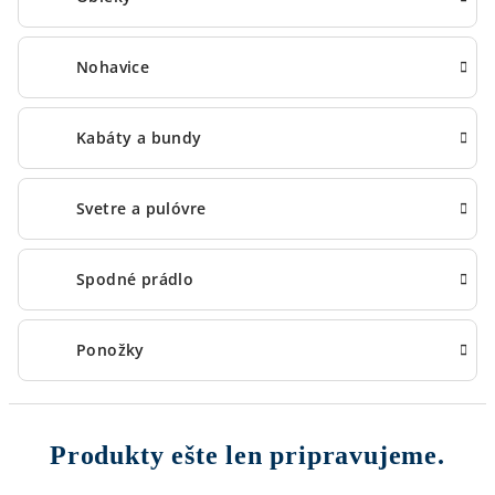
Nohavice
Kabáty a bundy
Svetre a pulóvre
Spodné prádlo
Ponožky
Produkty ešte len pripravujeme.