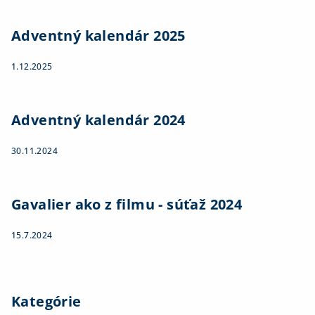
Adventný kalendár 2025
1.12.2025
Adventný kalendár 2024
30.11.2024
Gavalier ako z filmu - súťaž 2024
15.7.2024
Kategórie