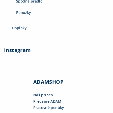
Spodné prádlo
Ponožky
Doplnky
Instagram
ADAMSHOP
Náš príbeh
Predajne ADAM
Pracovné ponuky