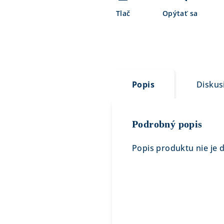
Tlač
Opýtať sa
Popis
Diskus
Podrobný popis
Popis produktu nie je 