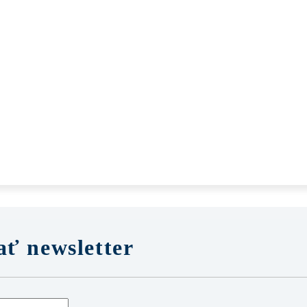
ť newsletter