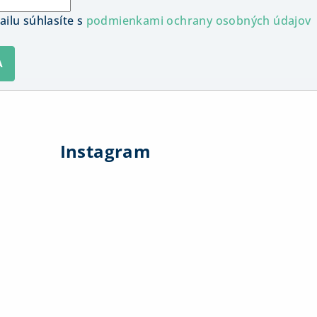
ilu súhlasíte s
podmienkami ochrany osobných údajov
A
Instagram