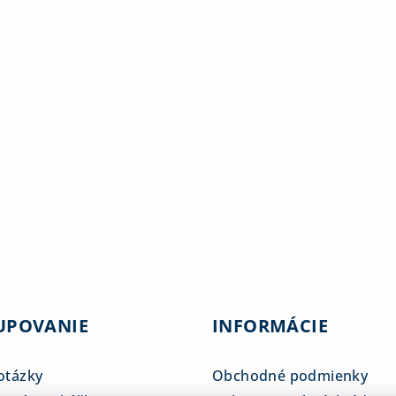
UPOVANIE
INFORMÁCIE
otázky
Obchodné podmienky