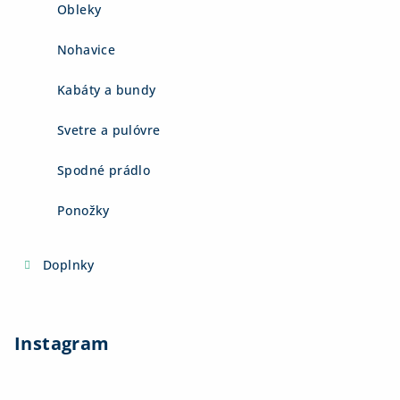
Obleky
Nohavice
Kabáty a bundy
Svetre a pulóvre
Spodné prádlo
Ponožky
Doplnky
Instagram