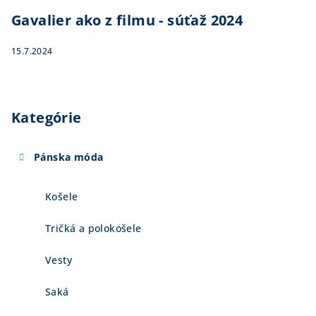
Gavalier ako z filmu - súťaž 2024
15.7.2024
Kategórie
Pánska móda
Košele
Tričká a polokošele
Vesty
Saká