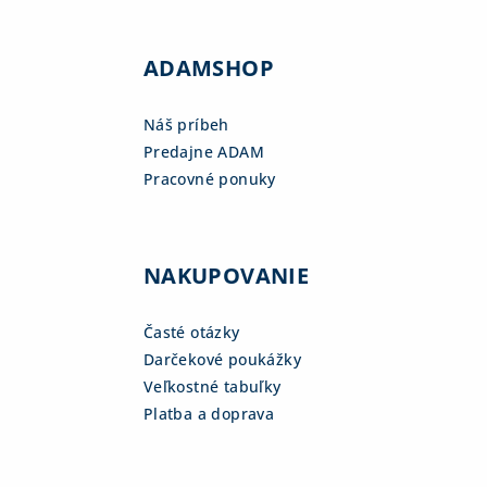
ADAMSHOP
Náš príbeh
Predajne ADAM
Pracovné ponuky
NAKUPOVANIE
Časté otázky
Darčekové poukážky
Veľkostné tabuľky
Platba a doprava