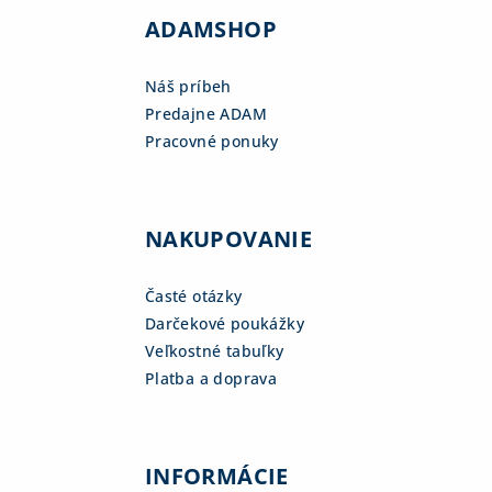
ADAMSHOP
Náš príbeh
Predajne ADAM
Pracovné ponuky
NAKUPOVANIE
Časté otázky
Darčekové poukážky
Veľkostné tabuľky
Platba a doprava
INFORMÁCIE