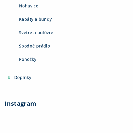
Nohavice
Kabáty a bundy
Svetre a pulóvre
Spodné prádlo
Ponožky
Doplnky
Instagram