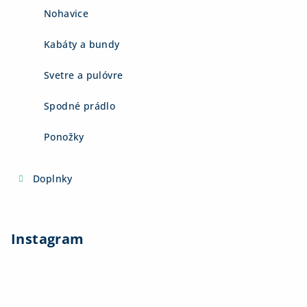
Nohavice
Kabáty a bundy
Svetre a pulóvre
Spodné prádlo
Ponožky
Doplnky
Instagram