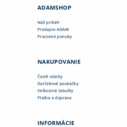
ADAMSHOP
Náš príbeh
Predajne ADAM
Pracovné ponuky
NAKUPOVANIE
Časté otázky
Darčekové poukážky
Veľkostné tabuľky
Platba a doprava
INFORMÁCIE