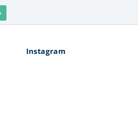
A
Instagram