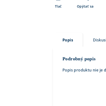
Tlač
Opýtať sa
Popis
Diskus
Podrobný popis
Popis produktu nie je 