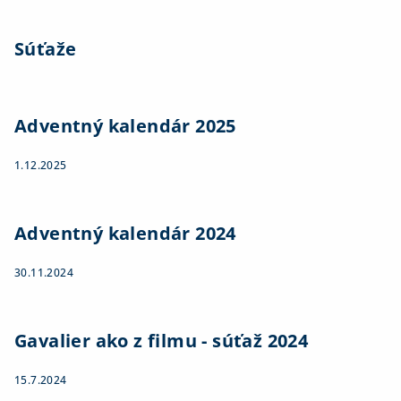
Súťaže
Adventný kalendár 2025
1.12.2025
Adventný kalendár 2024
30.11.2024
Gavalier ako z filmu - súťaž 2024
15.7.2024