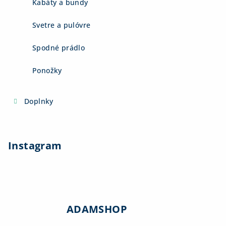
Kabáty a bundy
Svetre a pulóvre
Spodné prádlo
Ponožky
Doplnky
Instagram
ADAMSHOP