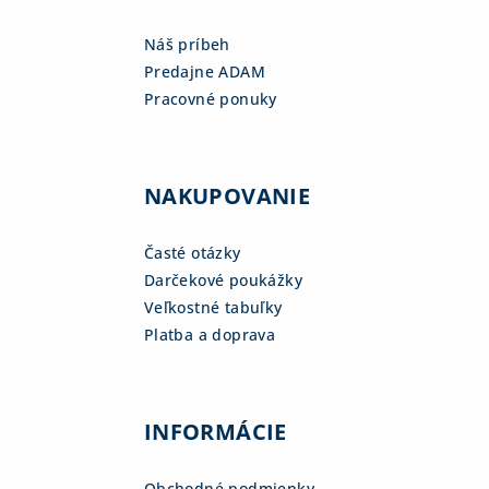
Náš príbeh
Predajne ADAM
Pracovné ponuky
NAKUPOVANIE
Časté otázky
Darčekové poukážky
Veľkostné tabuľky
Platba a doprava
INFORMÁCIE
Obchodné podmienky