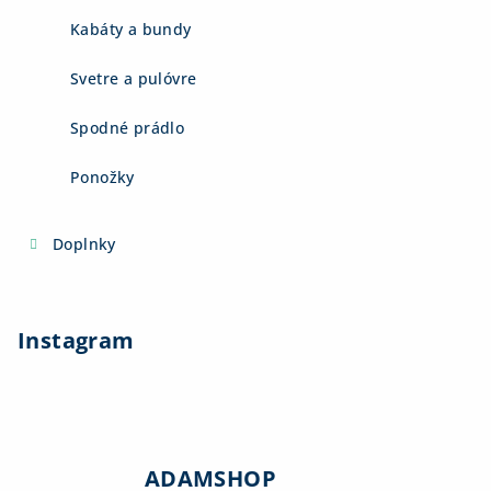
Kabáty a bundy
Svetre a pulóvre
Spodné prádlo
Ponožky
Doplnky
Instagram
ADAMSHOP