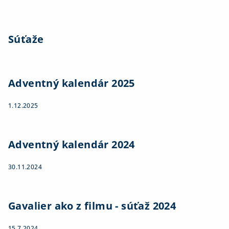
Súťaže
Adventný kalendár 2025
1.12.2025
Adventný kalendár 2024
30.11.2024
Gavalier ako z filmu - súťaž 2024
15.7.2024