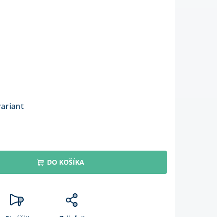
variant
DO KOŠÍKA