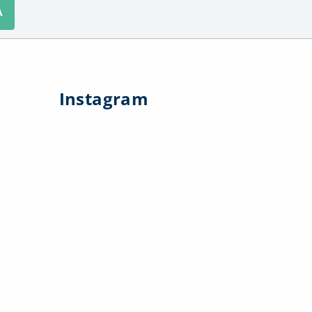
A
Instagram