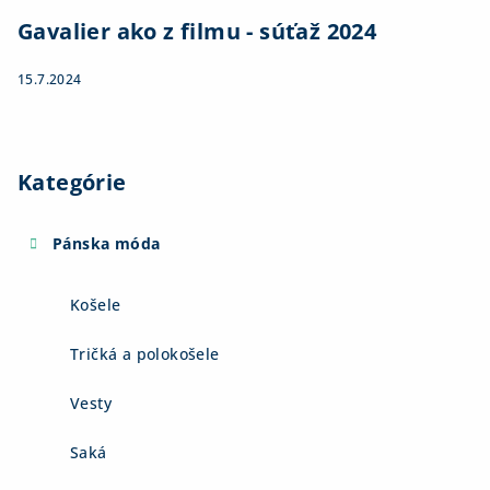
Gavalier ako z filmu - súťaž 2024
15.7.2024
Kategórie
Pánska móda
Košele
Tričká a polokošele
Vesty
Saká