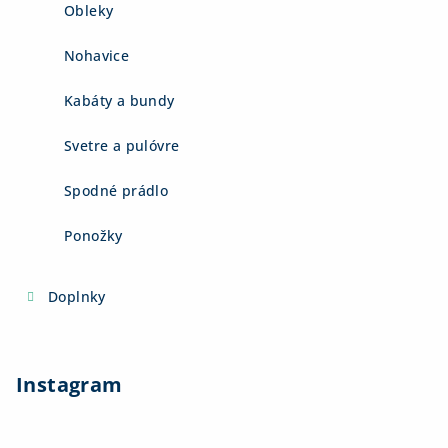
Obleky
Nohavice
Kabáty a bundy
Svetre a pulóvre
Spodné prádlo
Ponožky
Doplnky
Instagram