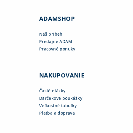
ADAMSHOP
Náš príbeh
Predajne ADAM
Pracovné ponuky
NAKUPOVANIE
Časté otázky
Darčekové poukážky
Veľkostné tabuľky
Platba a doprava