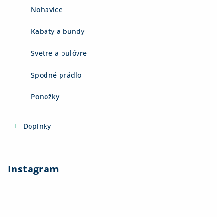
Nohavice
Kabáty a bundy
Svetre a pulóvre
Spodné prádlo
Ponožky
Doplnky
Instagram