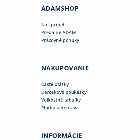
ADAMSHOP
Náš príbeh
Predajne ADAM
Pracovné ponuky
NAKUPOVANIE
Časté otázky
Darčekové poukážky
Veľkostné tabuľky
Platba a doprava
INFORMÁCIE