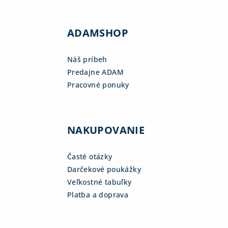
ADAMSHOP
Náš príbeh
Predajne ADAM
Pracovné ponuky
NAKUPOVANIE
Časté otázky
Darčekové poukážky
Veľkostné tabuľky
Platba a doprava