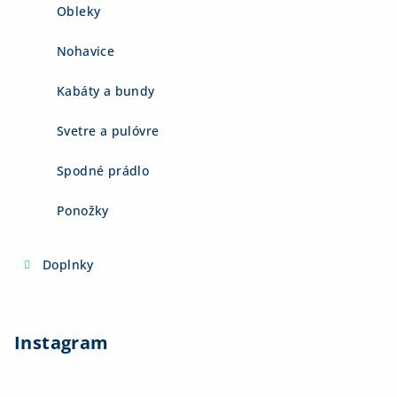
Obleky
Nohavice
Kabáty a bundy
Svetre a pulóvre
Spodné prádlo
Ponožky
Doplnky
Instagram