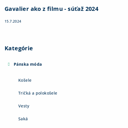
Gavalier ako z filmu - súťaž 2024
15.7.2024
Kategórie
Pánska móda
Košele
Tričká a polokošele
Vesty
Saká