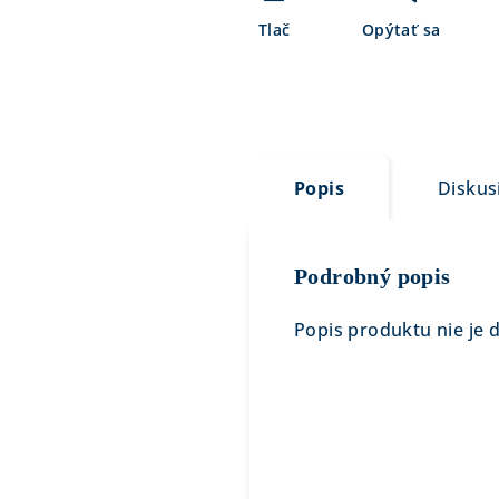
Tlač
Opýtať sa
Popis
Diskus
Podrobný popis
Popis produktu nie je 