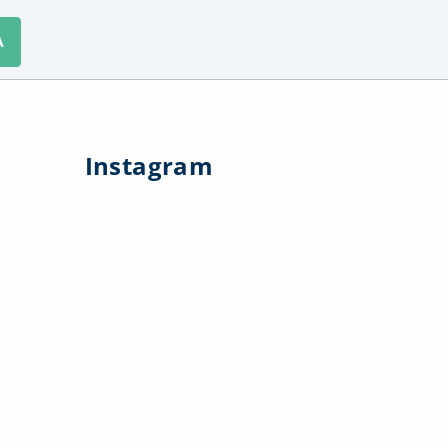
A
Instagram