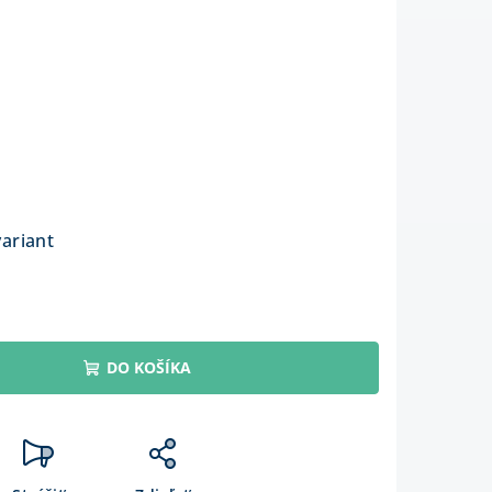
variant
DO KOŠÍKA