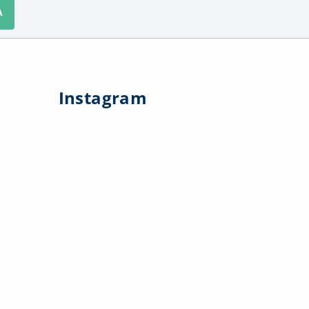
A
Instagram