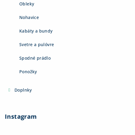
Obleky
Nohavice
Kabáty a bundy
Svetre a pulóvre
Spodné prádlo
Ponožky
Doplnky
Instagram