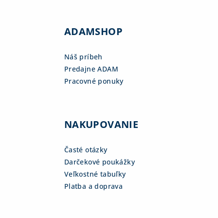
ADAMSHOP
Náš príbeh
Predajne ADAM
Pracovné ponuky
NAKUPOVANIE
Časté otázky
Darčekové poukážky
Veľkostné tabuľky
Platba a doprava