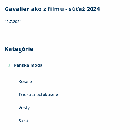
Gavalier ako z filmu - súťaž 2024
15.7.2024
Kategórie
Pánska móda
Košele
Tričká a polokošele
Vesty
Saká