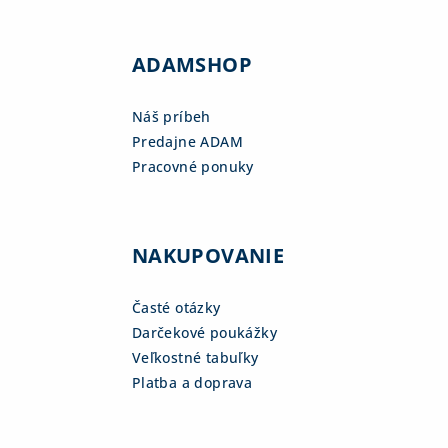
ADAMSHOP
Náš príbeh
Predajne ADAM
Pracovné ponuky
NAKUPOVANIE
Časté otázky
Darčekové poukážky
Veľkostné tabuľky
Platba a doprava