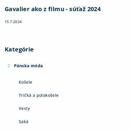
Gavalier ako z filmu - súťaž 2024
15.7.2024
Kategórie
Pánska móda
Košele
Tričká a polokošele
Vesty
Saká