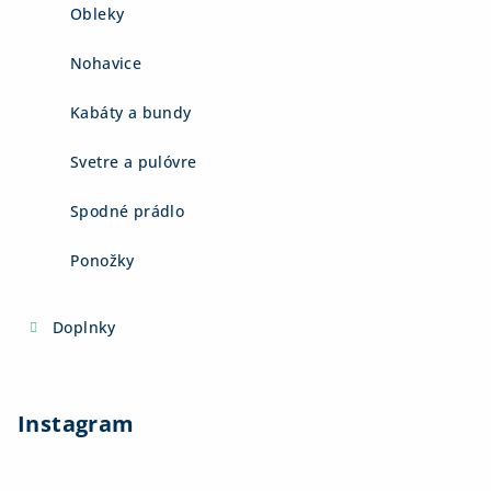
Obleky
Nohavice
Kabáty a bundy
Svetre a pulóvre
Spodné prádlo
Ponožky
Doplnky
Instagram