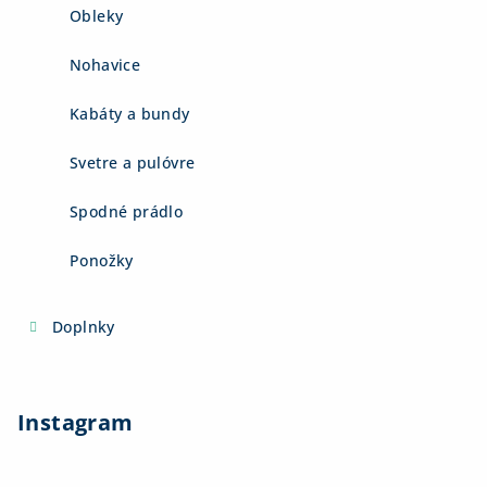
Obleky
Nohavice
Kabáty a bundy
Svetre a pulóvre
Spodné prádlo
Ponožky
Doplnky
Instagram