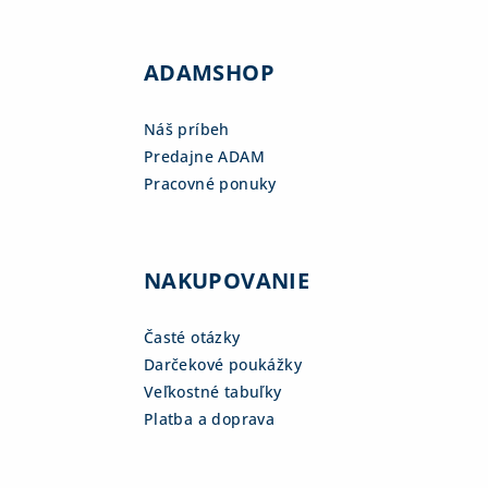
ADAMSHOP
Náš príbeh
Predajne ADAM
Pracovné ponuky
NAKUPOVANIE
Časté otázky
Darčekové poukážky
Veľkostné tabuľky
Platba a doprava