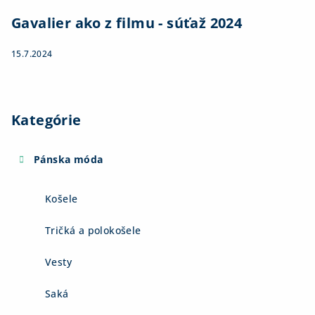
Gavalier ako z filmu - súťaž 2024
15.7.2024
Kategórie
Pánska móda
Košele
Tričká a polokošele
Vesty
Saká