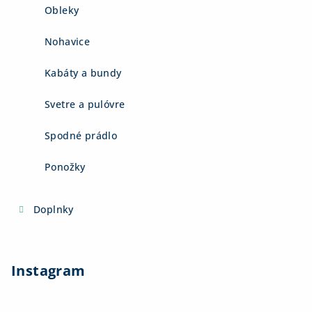
Obleky
Nohavice
Kabáty a bundy
Svetre a pulóvre
Spodné prádlo
Ponožky
Doplnky
Instagram