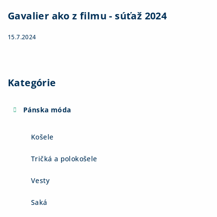
Gavalier ako z filmu - súťaž 2024
15.7.2024
Kategórie
Pánska móda
Košele
Tričká a polokošele
Vesty
Saká