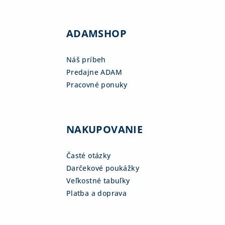
ADAMSHOP
Náš príbeh
Predajne ADAM
Pracovné ponuky
NAKUPOVANIE
Časté otázky
Darčekové poukážky
Veľkostné tabuľky
Platba a doprava