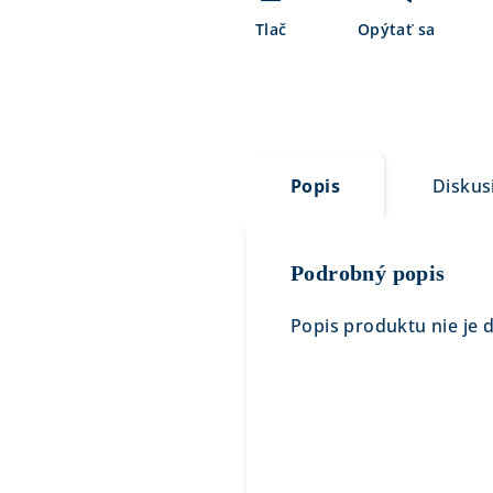
Tlač
Opýtať sa
Popis
Diskus
Podrobný popis
Popis produktu nie je 