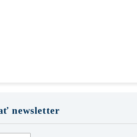
ť newsletter