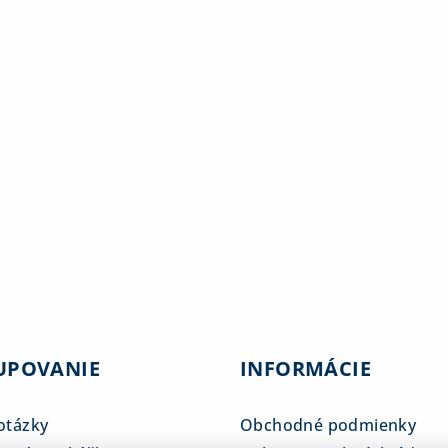
UPOVANIE
INFORMÁCIE
otázky
Obchodné podmienky