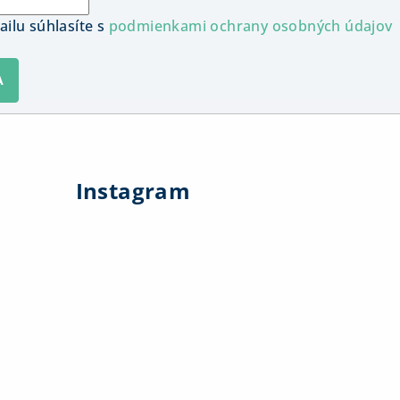
ilu súhlasíte s
podmienkami ochrany osobných údajov
A
Instagram