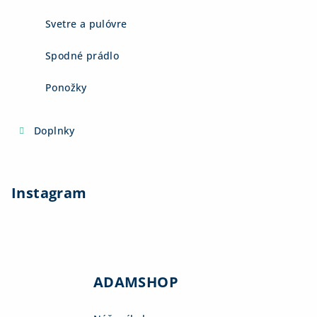
Svetre a pulóvre
Spodné prádlo
Ponožky
Doplnky
Instagram
ADAMSHOP