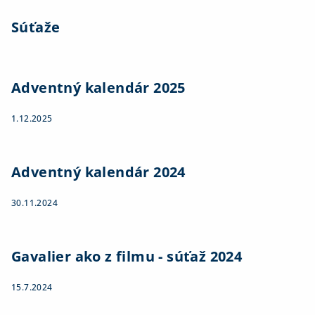
Súťaže
Adventný kalendár 2025
1.12.2025
Adventný kalendár 2024
30.11.2024
Gavalier ako z filmu - súťaž 2024
15.7.2024