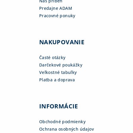
Náš príbeh
Predajne ADAM
Pracovné ponuky
NAKUPOVANIE
Časté otázky
Darčekové poukážky
Veľkostné tabuľky
Platba a doprava
INFORMÁCIE
Obchodné podmienky
Ochrana osobných údajov