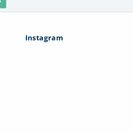
A
Instagram