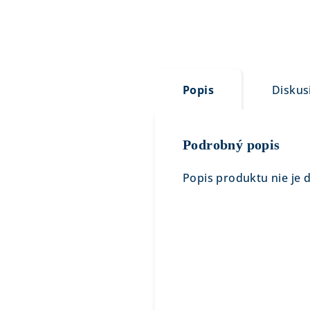
Popis
Diskus
Podrobný popis
Popis produktu nie je 