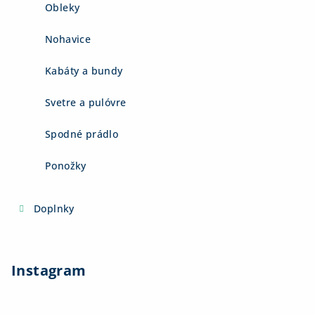
Obleky
Nohavice
Kabáty a bundy
Svetre a pulóvre
Spodné prádlo
Ponožky
Doplnky
Instagram