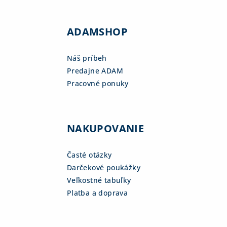
ADAMSHOP
Náš príbeh
Predajne ADAM
Pracovné ponuky
NAKUPOVANIE
Časté otázky
Darčekové poukážky
Veľkostné tabuľky
Platba a doprava