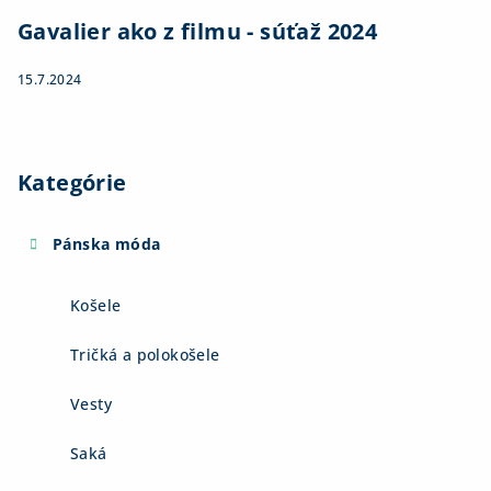
Gavalier ako z filmu - súťaž 2024
15.7.2024
Kategórie
Pánska móda
Košele
Tričká a polokošele
Vesty
Saká