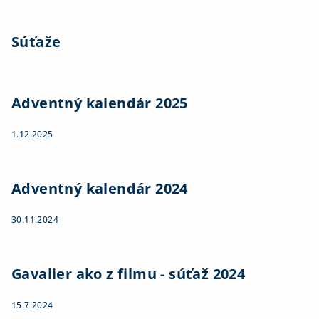
Súťaže
Adventný kalendár 2025
1.12.2025
Adventný kalendár 2024
30.11.2024
Gavalier ako z filmu - súťaž 2024
15.7.2024