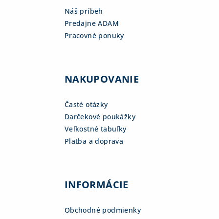
Náš príbeh
Predajne ADAM
Pracovné ponuky
NAKUPOVANIE
Časté otázky
Darčekové poukážky
Veľkostné tabuľky
Platba a doprava
INFORMÁCIE
Obchodné podmienky