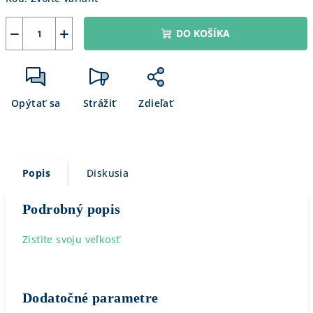
−
+
DO KOŠÍKA
Opýtať sa
Strážiť
Zdieľať
Popis
Diskusia
Podrobný popis
Zistite svoju veľkosť
Dodatočné parametre