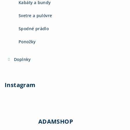
Kabáty a bundy
Svetre a pulóvre
Spodné prádlo
Ponožky
Doplnky
Instagram
ADAMSHOP