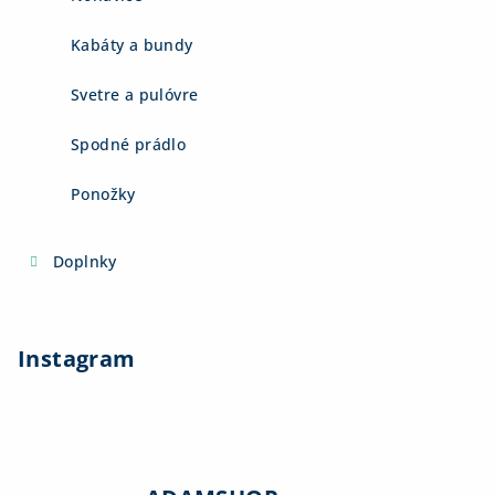
Kabáty a bundy
Svetre a pulóvre
Spodné prádlo
Ponožky
Doplnky
Instagram