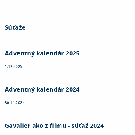
Súťaže
Adventný kalendár 2025
1.12.2025
Adventný kalendár 2024
30.11.2024
Gavalier ako z filmu - súťaž 2024