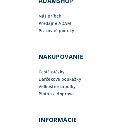
ADAMSHOP
Náš príbeh
Predajne ADAM
Pracovné ponuky
NAKUPOVANIE
Časté otázky
Darčekové poukážky
Veľkostné tabuľky
Platba a doprava
INFORMÁCIE