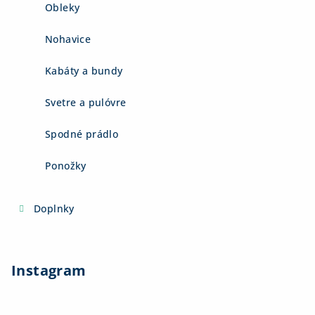
Obleky
Nohavice
Kabáty a bundy
Svetre a pulóvre
Spodné prádlo
Ponožky
Doplnky
Instagram