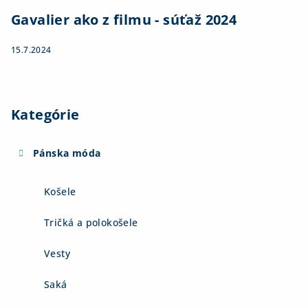
Gavalier ako z filmu - súťaž 2024
15.7.2024
Kategórie
Pánska móda
Košele
Tričká a polokošele
Vesty
Saká