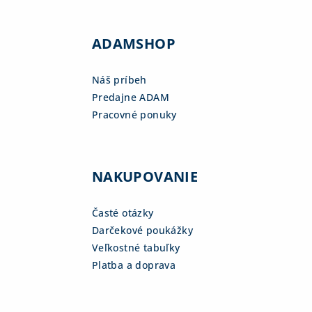
ADAMSHOP
Náš príbeh
Predajne ADAM
Pracovné ponuky
NAKUPOVANIE
Časté otázky
Darčekové poukážky
Veľkostné tabuľky
Platba a doprava