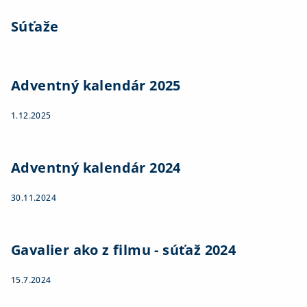
Súťaže
Adventný kalendár 2025
1.12.2025
Adventný kalendár 2024
30.11.2024
Gavalier ako z filmu - súťaž 2024
15.7.2024