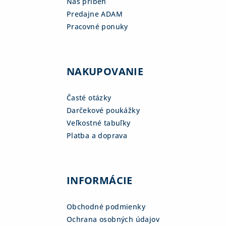
Náš príbeh
Predajne ADAM
Pracovné ponuky
NAKUPOVANIE
Časté otázky
Darčekové poukážky
Veľkostné tabuľky
Platba a doprava
INFORMÁCIE
Obchodné podmienky
Ochrana osobných údajov