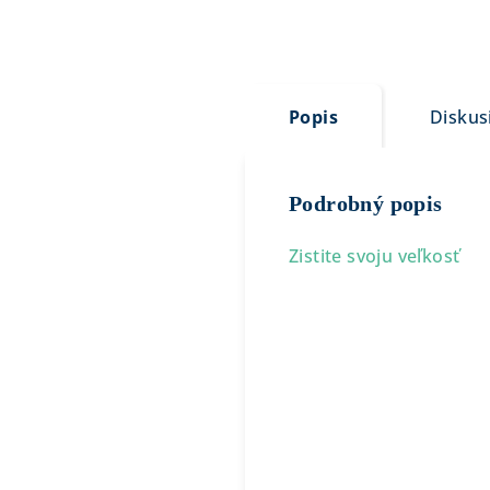
Popis
Diskus
Podrobný popis
Zistite svoju veľkosť