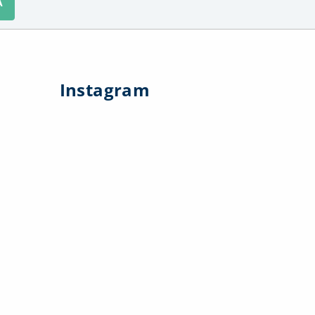
A
Instagram