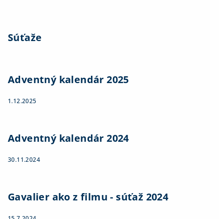
Súťaže
Adventný kalendár 2025
1.12.2025
Adventný kalendár 2024
30.11.2024
Gavalier ako z filmu - súťaž 2024
15.7.2024