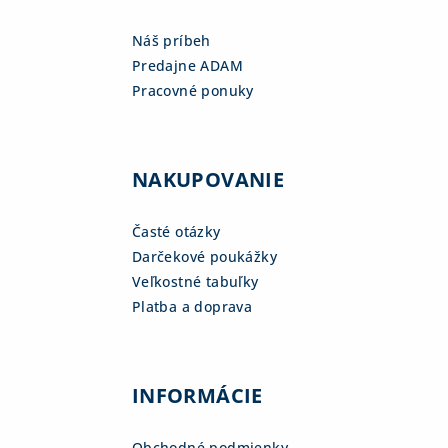
Náš príbeh
Predajne ADAM
Pracovné ponuky
NAKUPOVANIE
Časté otázky
Darčekové poukážky
Veľkostné tabuľky
Platba a doprava
INFORMÁCIE
Obchodné podmienky