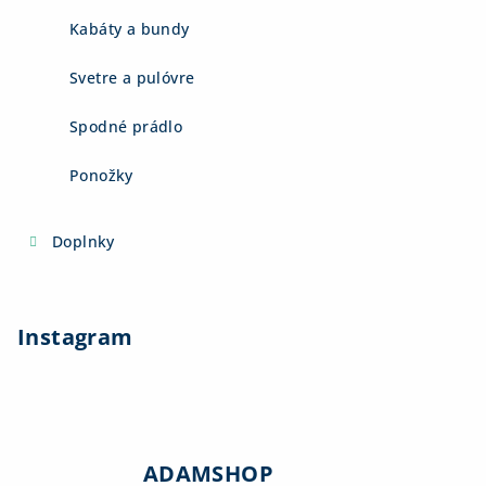
Kabáty a bundy
Svetre a pulóvre
Spodné prádlo
Ponožky
Doplnky
Instagram
ADAMSHOP