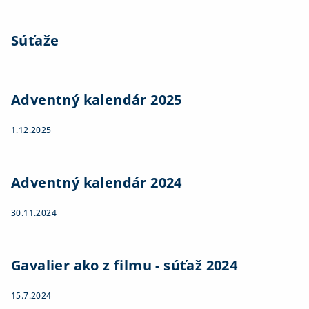
Súťaže
Adventný kalendár 2025
1.12.2025
Adventný kalendár 2024
30.11.2024
Gavalier ako z filmu - súťaž 2024
15.7.2024