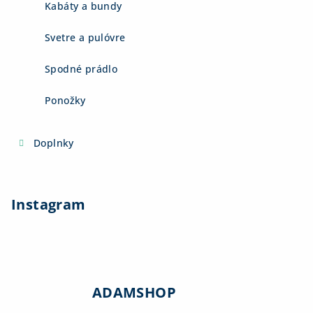
Kabáty a bundy
Svetre a pulóvre
Spodné prádlo
Ponožky
Doplnky
Instagram
ADAMSHOP