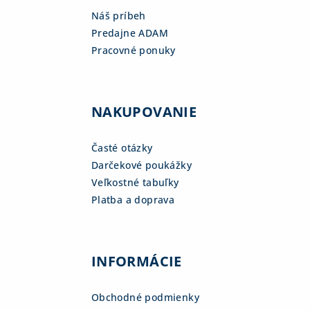
Náš príbeh
Predajne ADAM
Pracovné ponuky
NAKUPOVANIE
Časté otázky
Darčekové poukážky
Veľkostné tabuľky
Platba a doprava
INFORMÁCIE
Obchodné podmienky