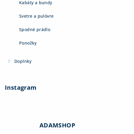
Kabáty a bundy
Svetre a pulóvre
Spodné prádlo
Ponožky
Doplnky
Instagram
ADAMSHOP