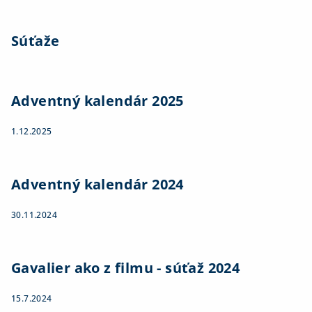
Súťaže
Adventný kalendár 2025
1.12.2025
Adventný kalendár 2024
30.11.2024
Gavalier ako z filmu - súťaž 2024
15.7.2024