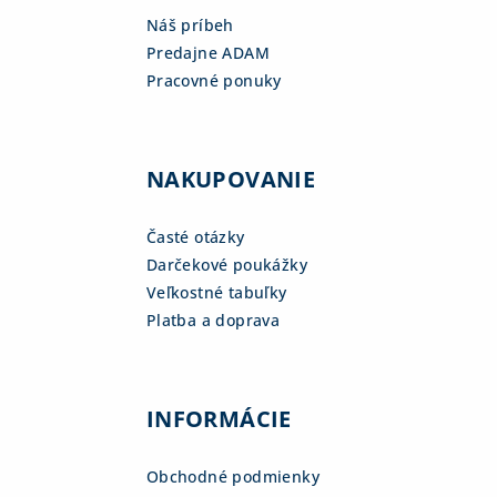
Náš príbeh
Predajne ADAM
Pracovné ponuky
NAKUPOVANIE
Časté otázky
Darčekové poukážky
Veľkostné tabuľky
Platba a doprava
INFORMÁCIE
Obchodné podmienky