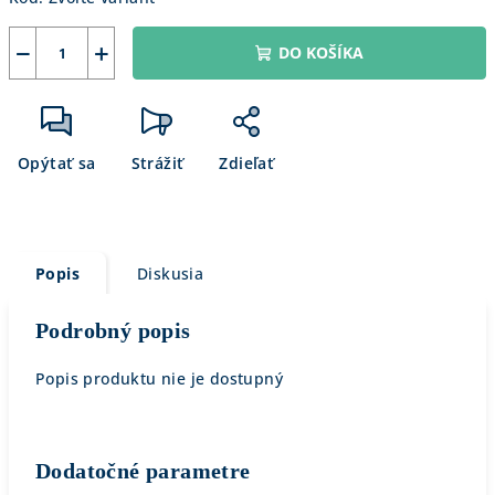
−
+
DO KOŠÍKA
Opýtať sa
Strážiť
Zdieľať
Popis
Diskusia
Podrobný popis
Popis produktu nie je dostupný
Dodatočné parametre