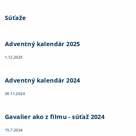
Súťaže
Adventný kalendár 2025
1.12.2025
Adventný kalendár 2024
30.11.2024
Gavalier ako z filmu - súťaž 2024
15.7.2024