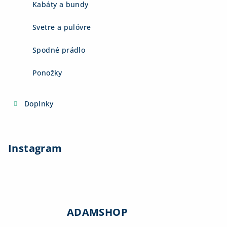
Kabáty a bundy
Svetre a pulóvre
Spodné prádlo
Ponožky
Doplnky
Instagram
ADAMSHOP