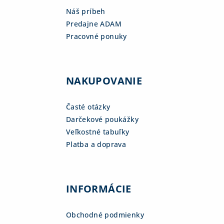
Náš príbeh
Predajne ADAM
Pracovné ponuky
NAKUPOVANIE
Časté otázky
Darčekové poukážky
Veľkostné tabuľky
Platba a doprava
INFORMÁCIE
Obchodné podmienky