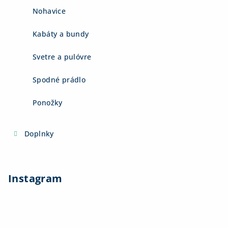
Nohavice
Kabáty a bundy
Svetre a pulóvre
Spodné prádlo
Ponožky
Doplnky
Instagram