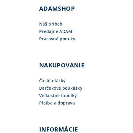
ADAMSHOP
Náš príbeh
Predajne ADAM
Pracovné ponuky
NAKUPOVANIE
Časté otázky
Darčekové poukážky
Veľkostné tabuľky
Platba a doprava
INFORMÁCIE