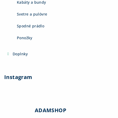
Kabáty a bundy
Svetre a pulóvre
Spodné prádlo
Ponožky
Doplnky
Instagram
ADAMSHOP