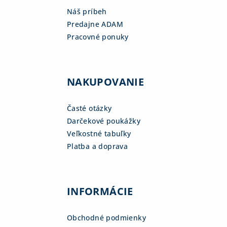
Náš príbeh
Predajne ADAM
Pracovné ponuky
NAKUPOVANIE
Časté otázky
Darčekové poukážky
Veľkostné tabuľky
Platba a doprava
INFORMÁCIE
Obchodné podmienky