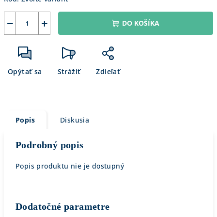
−
+
DO KOŠÍKA
Opýtať sa
Strážiť
Zdieľať
Popis
Diskusia
Podrobný popis
Popis produktu nie je dostupný
Dodatočné parametre