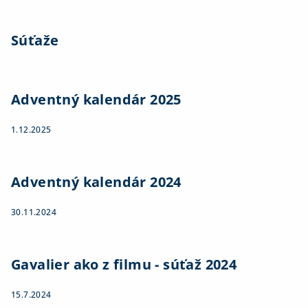
Súťaže
Adventný kalendár 2025
1.12.2025
Adventný kalendár 2024
30.11.2024
Gavalier ako z filmu - súťaž 2024
15.7.2024