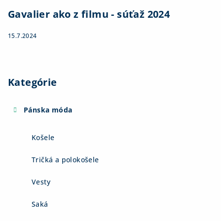
Gavalier ako z filmu - súťaž 2024
15.7.2024
Kategórie
Pánska móda
Košele
Tričká a polokošele
Vesty
Saká