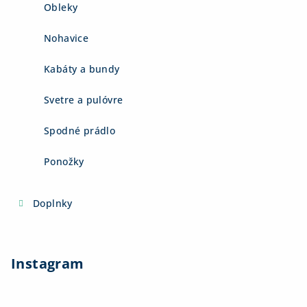
Obleky
Nohavice
Kabáty a bundy
Svetre a pulóvre
Spodné prádlo
Ponožky
Doplnky
Instagram