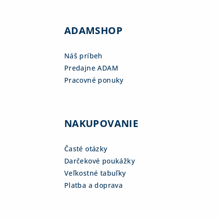
ADAMSHOP
Náš príbeh
Predajne ADAM
Pracovné ponuky
NAKUPOVANIE
Časté otázky
Darčekové poukážky
Veľkostné tabuľky
Platba a doprava