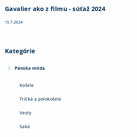
Gavalier ako z filmu - súťaž 2024
15.7.2024
Kategórie
Pánska móda
Košele
Tričká a polokošele
Vesty
Saká