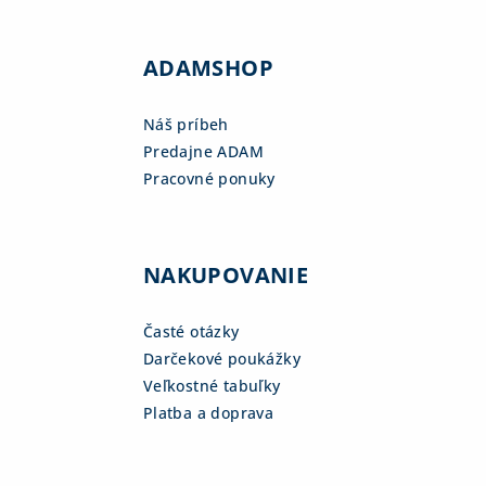
ADAMSHOP
Náš príbeh
Predajne ADAM
Pracovné ponuky
NAKUPOVANIE
Časté otázky
Darčekové poukážky
Veľkostné tabuľky
Platba a doprava