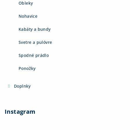
Obleky
Nohavice
Kabáty a bundy
Svetre a pulóvre
Spodné prádlo
Ponožky
Doplnky
Instagram