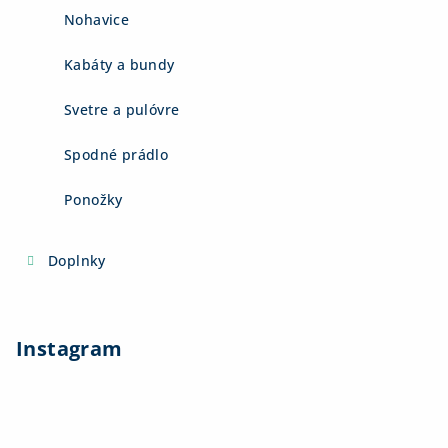
Nohavice
Kabáty a bundy
Svetre a pulóvre
Spodné prádlo
Ponožky
Doplnky
Instagram