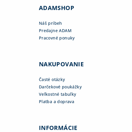
ADAMSHOP
Náš príbeh
Predajne ADAM
Pracovné ponuky
NAKUPOVANIE
Časté otázky
Darčekové poukážky
Veľkostné tabuľky
Platba a doprava
INFORMÁCIE