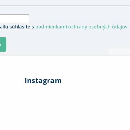
ilu súhlasíte s
podmienkami ochrany osobných údajov
A
Instagram