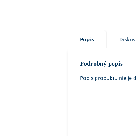
Popis
Diskus
Podrobný popis
Popis produktu nie je 