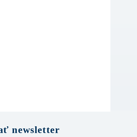
ť newsletter