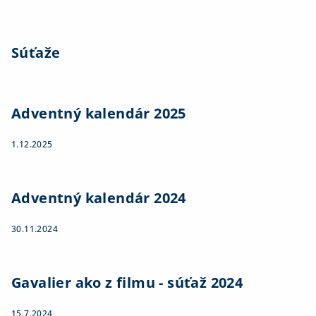
Súťaže
Adventný kalendár 2025
1.12.2025
Adventný kalendár 2024
30.11.2024
Gavalier ako z filmu - súťaž 2024
15.7.2024