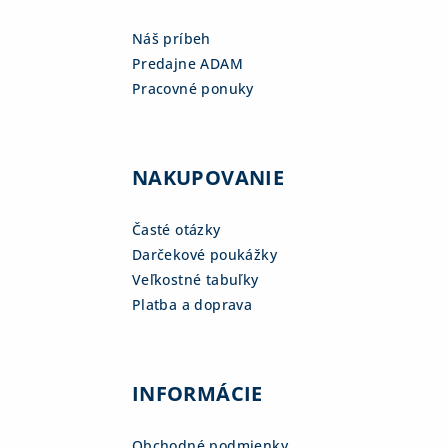
Náš príbeh
Predajne ADAM
Pracovné ponuky
NAKUPOVANIE
Časté otázky
Darčekové poukážky
Veľkostné tabuľky
Platba a doprava
INFORMÁCIE
Obchodné podmienky