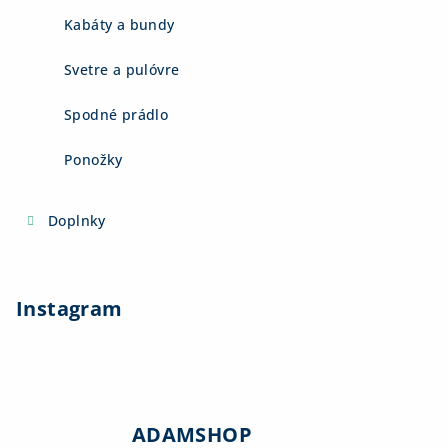
Kabáty a bundy
Svetre a pulóvre
Spodné prádlo
Ponožky
Doplnky
Instagram
ADAMSHOP